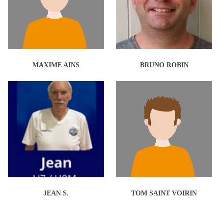
MAXIME AINS
BRUNO ROBIN
JEAN S.
TOM SAINT VOIRIN