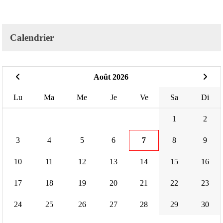
Calendrier
Août 2026
Lu
Ma
Me
Je
Ve
Sa
Di
1
2
3
4
5
6
7
8
9
10
11
12
13
14
15
16
17
18
19
20
21
22
23
24
25
26
27
28
29
30