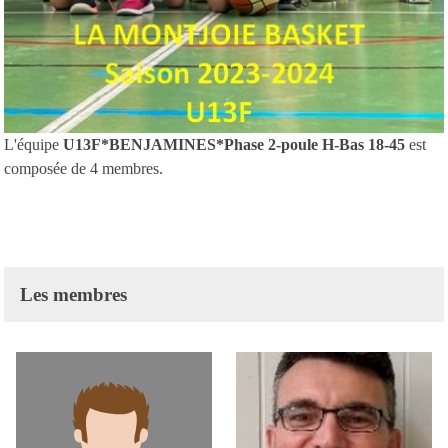
L'équipe
U13F*BENJAMINES*Phase 2-poule H-Bas 18-45
est
composée de 4 membres.
Les membres