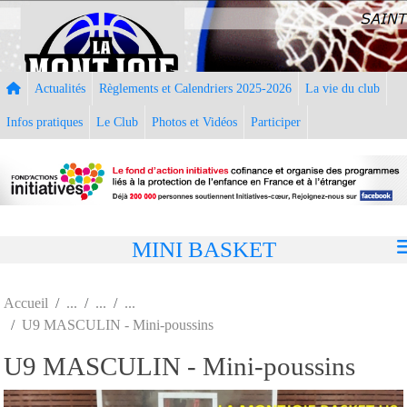
Panneau de gestion des cookies
Actualités
Règlements et Calendriers 2025-2026
La vie du club
Infos pratiques
Le Club
Photos et Vidéos
Participer
MINI BASKET
Accueil
U9 MASCULIN - Mini-poussins
U9 MASCULIN - Mini-poussins