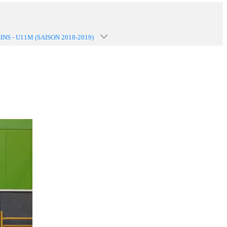
INS - U11M (SAISON 2018-2019)