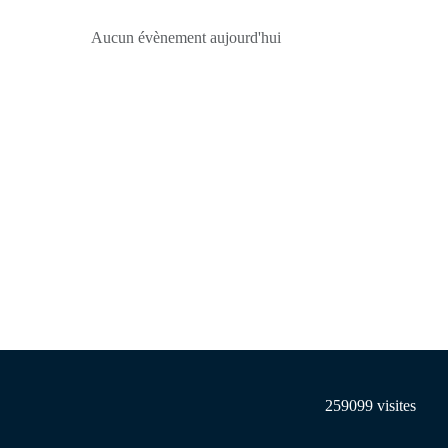
Aucun évènement aujourd'hui
259099
visites