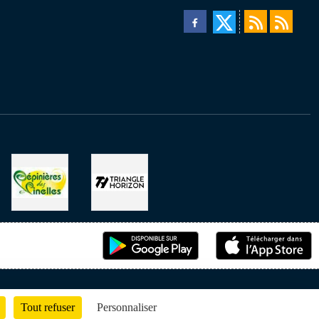
Tout refuser
Personnaliser