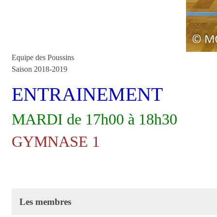
Equipe des Poussins
Saison 2018-2019
ENTRAINEMENT
MARDI de 17h00 à 18h30
GYMNASE 1
Les membres