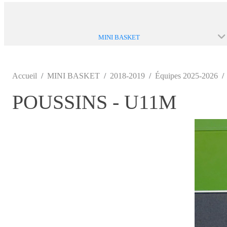
MINI BASKET
Accueil
MINI BASKET
2018-2019
Équipes 2025-2026
POUSSINS - U11M