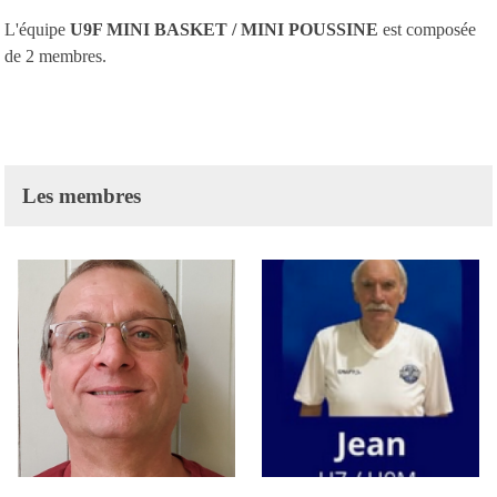
L'équipe
U9F MINI BASKET / MINI POUSSINE
est composée
de 2 membres.
Les membres