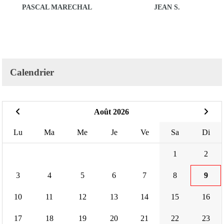
PASCAL MARECHAL
JEAN S.
Calendrier
Août 2026
Lu
Ma
Me
Je
Ve
Sa
Di
1
2
3
4
5
6
7
8
9
10
11
12
13
14
15
16
17
18
19
20
21
22
23