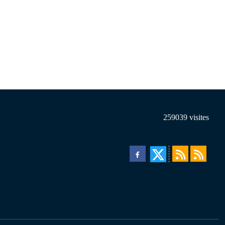
259039
visites