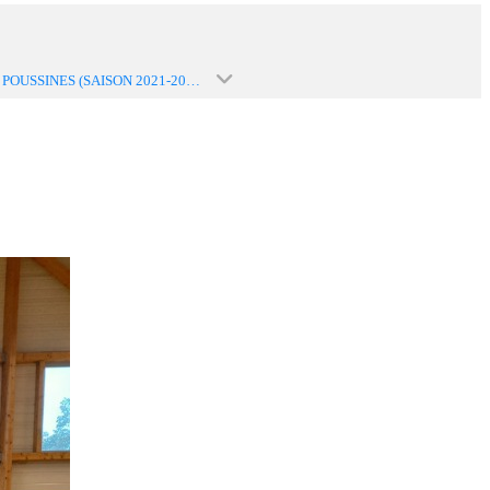
U11F / POUSSINES (SAISON 2021-2022)