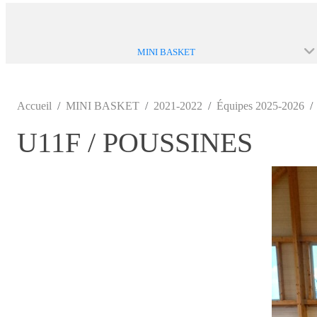
MINI BASKET
Accueil
MINI BASKET
2021-2022
Équipes 2025-2026
U11F / POUSSINES