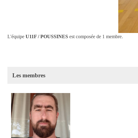
L'équipe
U11F / POUSSINES
est composée de 1 membre.
Les membres