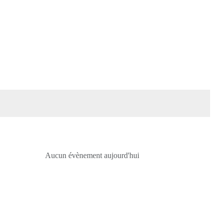
Aucun évènement aujourd'hui