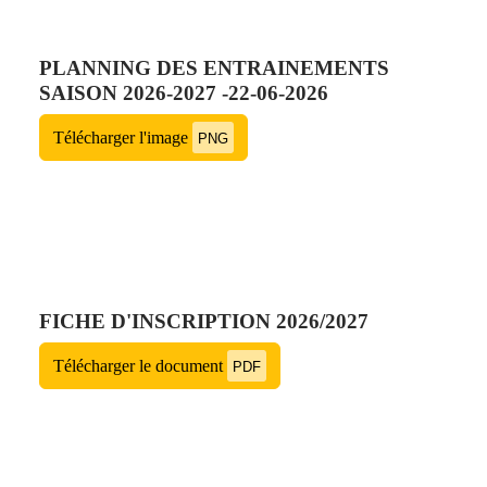
PLANNING DES ENTRAINEMENTS
SAISON 2026-2027 -22-06-2026
Télécharger l'image
PNG
FICHE D'INSCRIPTION 2026/2027
Télécharger le document
PDF