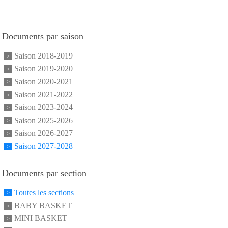
Documents par saison
Saison 2018-2019
Saison 2019-2020
Saison 2020-2021
Saison 2021-2022
Saison 2023-2024
Saison 2025-2026
Saison 2026-2027
Saison 2027-2028
Documents par section
Toutes les sections
BABY BASKET
MINI BASKET