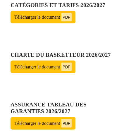
CATÉGORIES ET TARIFS 2026/2027
Télécharger le document
PDF
CHARTE DU BASKETTEUR 2026/2027
Télécharger le document
PDF
ASSURANCE TABLEAU DES
GARANTIES 2026/2027
Télécharger le document
PDF