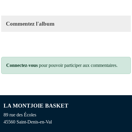
Commentez l'album
Connectez-vous
pour pouvoir participer aux commentaires.
LA MONTJOIE BASKET
89 rue des Écoles
45560
Saint-Denis-en-Val