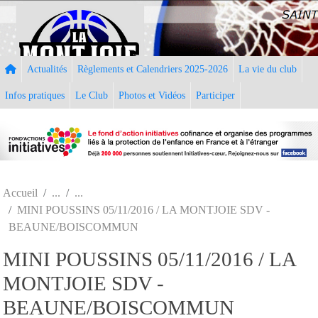
Panneau de gestion des cookies
Actualités
Règlements et Calendriers 2025-2026
La vie du club
Infos pratiques
Le Club
Photos et Vidéos
Participer
Accueil
MINI POUSSINS 05/11/2016 / LA MONTJOIE SDV -
BEAUNE/BOISCOMMUN
MINI POUSSINS 05/11/2016 / LA
MONTJOIE SDV -
BEAUNE/BOISCOMMUN