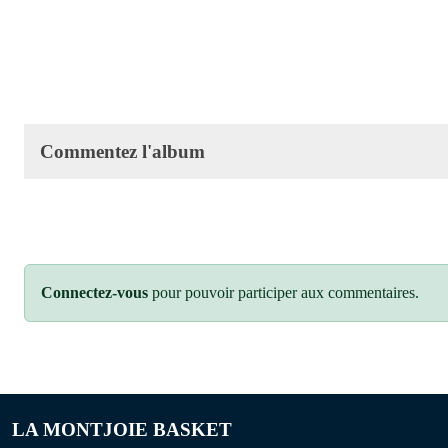
Commentez l'album
Connectez-vous
pour pouvoir participer aux commentaires.
LA MONTJOIE BASKET